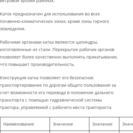
ветровой эрозии районах.
Каток предназначен для использования во всех
почвенно-климатических зонах, кроме зоны горного
земледелия.
Рабочими органами катка являются цилиндры,
изготовленные из стали. Перекрытие рабочих органов
позволяет более качественно выполнять прикатывание,
что повышает производительность.
Конструкция катка позволяет его безопасное
транспортирование по дорогам общего пользования за
счет возможности его перевода в положение дальнего
транспорта с помощью гидравлической системы
трактора, управляемой с рабочего места тракториста.
Наименование
Значение
Значение
Знач