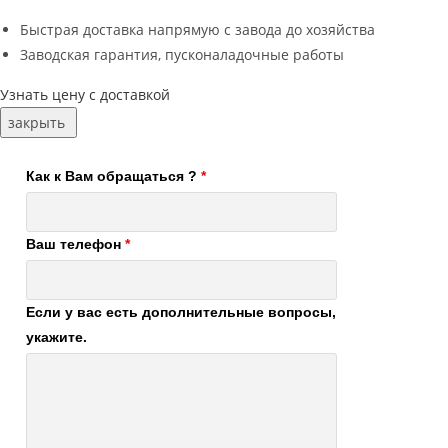
Быстрая доставка напрямую с завода до хозяйства
Заводская гарантия, пусконаладочные работы
Узнать цену с доставкой
закрыть
Как к Вам обращаться ?
*
Ваш телефон
*
Если у вас есть дополнительные вопросы,
укажите.