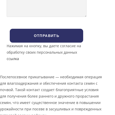
Нажимая на кнопку, вы даете согласие на
обработку своих персональных данных
ссылка
Послепосевное прикатывание — необходимая операция
для влагозадержания и обеспечения контакта семян с
почвой. Такой контакт создает благоприятные условия
для получения более раннего и дружного прорастания
семян, что имеет существенное значение в повышении
урожайности при посеве в засушливых и поврежденных