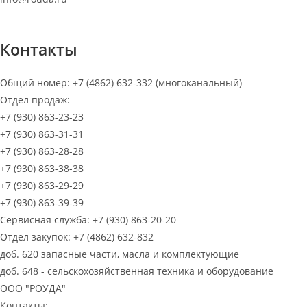
МЕНЮ
Контакты
Общий номер: +7 (4862) 632-332 (многоканальный)
Отдел продаж:
+7 (930) 863-23-23
+7 (930) 863-31-31
+7 (930) 863-28-28
+7 (930) 863-38-38
+7 (930) 863-29-29
+7 (930) 863-39-39
Сервисная служба: +7 (930) 863-20-20
Отдел закупок: +7 (4862) 632-832
доб. 620 запасные части, масла и комплектующие
доб. 648 - сельскохозяйственная техника и оборудование
ООО "РОУДА"
Контакты: